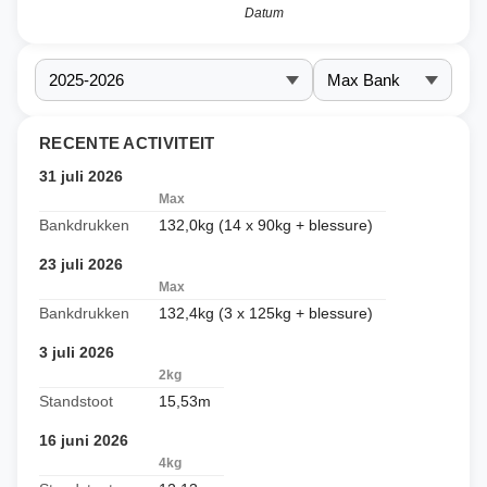
Datum
RECENTE ACTIVITEIT
31 juli 2026
Max
Bankdrukken
132,0kg (14 x 90kg + blessure)
23 juli 2026
Max
Bankdrukken
132,4kg (3 x 125kg + blessure)
3 juli 2026
2kg
Standstoot
15,53m
16 juni 2026
4kg