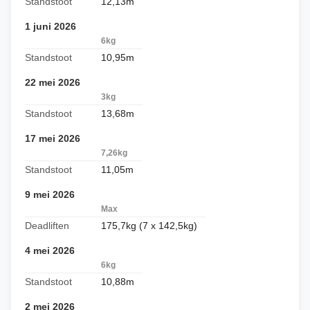
Standstoot
12,13m
1 juni 2026
6kg
Standstoot
10,95m
22 mei 2026
3kg
Standstoot
13,68m
17 mei 2026
7,26kg
Standstoot
11,05m
9 mei 2026
Max
Deadliften
175,7kg (7 x 142,5kg)
4 mei 2026
6kg
Standstoot
10,88m
2 mei 2026